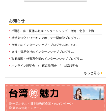
お知らせ
2週間～ 春・夏休み短期インターンシップ！台湾・北京・上海
就活力強化！ワーキングホリデー型留学プログラム
台湾でのインターンシップ・プログラムはこちら
旅行・貿易会社のインターンシッププログラム
政府機関・外資系企業のインターンシッププログラム
オンライン説明会
/
東京説明会
/
大阪説明会
もっと見る
一流ホテル・日本語教師企業・
etcインターン
夏休み短期インターン