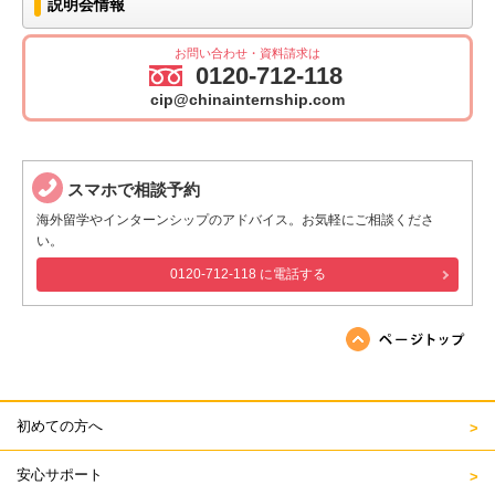
説明会情報
お問い合わせ・資料請求は
0120-712-118
cip@chinainternship.com
スマホで相談予約
海外留学やインターンシップのアドバイス。お気軽にご相談くださ
い。
0120-712-118 に電話する
ページの先頭へ戻る
初めての方へ
安心サポート