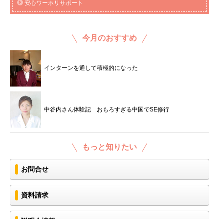
安心ワーホリサポート
今月のおすすめ
インターンを通して積極的になった
中谷内さん体験記 おもろすぎる中国でSE修行
もっと知りたい
お問合せ
資料請求