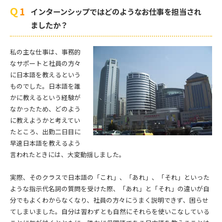
インターンシップではどのようなお仕事を担当され
ましたか？
私の主な仕事は、事務的
なサポートと社員の方々
に日本語を教えるという
ものでした。日本語を誰
かに教えるという経験が
なかったため、どのよう
に教えようかと考えてい
たところ、出勤二日目に
早速日本語を教えるよう
言われたときには、大変動揺しました。
実際、そのクラスで日本語の「これ」、「あれ」、「それ」といった
ような指示代名詞の質問を受けた際、「あれ」と「それ」の違いが自
分でもよくわからなくなり、社員の方々にうまく説明できず、困らせ
てしまいました。自分は習わずとも自然にそれらを使いこなしている